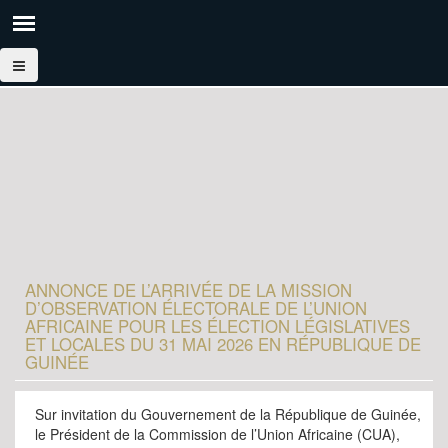
ANNONCE DE L’ARRIVÉE DE LA MISSION
D’OBSERVATION ÉLECTORALE DE L’UNION
AFRICAINE POUR LES ÉLECTION LÉGISLATIVES
ET LOCALES DU 31 MAI 2026 EN RÉPUBLIQUE DE
GUINÉE
Sur invitation du Gouvernement de la République de Guinée,
le Président de la Commission de l’Union Africaine (CUA),