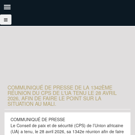
COMMUNIQUÉ DE PRESSE DE LA 1342ÈME
RÉUNION DU CPS DE L'UA TENU LE 28 AVRIL
2026, AFIN DE FAIRE LE POINT SUR LA
SITUATION AU MALI.
COMMUNIQUÉ DE PRESSE
Le Conseil de paix et de sécurité (CPS) de l’Union africaine
(UA) a tenu, le 28 avril 2026, sa 1342e réunion afin de faire