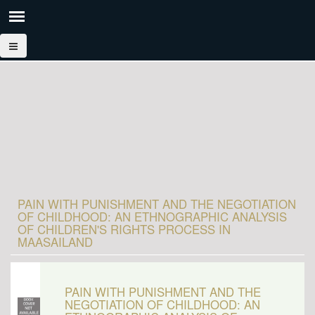
PAIN WITH PUNISHMENT AND THE NEGOTIATION
OF CHILDHOOD: AN ETHNOGRAPHIC ANALYSIS
OF CHILDREN'S RIGHTS PROCESS IN
MAASAILAND
PAIN WITH PUNISHMENT AND THE
NEGOTIATION OF CHILDHOOD: AN