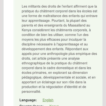
Les militants des droits de l'enfant affirment que la
pratique du châtiment corporel dans les écoles est
une forme de maltraitance des enfants qui entrave
leur apprentissage. Pourtant, la plupart des
parents et des enseignants du Maasailand au
Kenya considèrent les châtiments corporels, à
condition de bien les utiliser, comme l'un des
moyens les plus efficaces pour inculquer la
discipline nécessaire à l'apprentissage et au
développement des enfants. Répondant aux
appels pour une anthropologie plus empirique des
droits, cet article présente une analyse
ethnographique de la pratique du châtiment
corporel dans le cadre domestique et dans les
écoles primaires, en explorant sa dimension
pédagogique, développementale et sociale, et en
apportant un éclairage sur son rôle dans la
production et la négociation d'identité et de
personnalité.
Language:
English