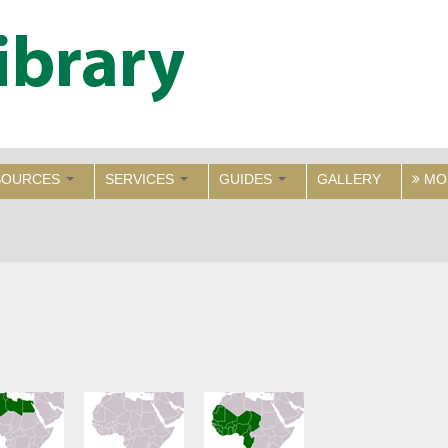
SOURCES
SERVICES
GUIDES
GALLERY
MO